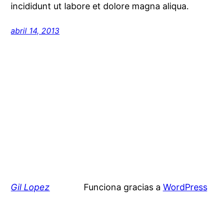
incididunt ut labore et dolore magna aliqua.
abril 14, 2013
Gil Lopez
Funciona gracias a
WordPress